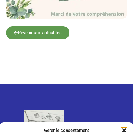
Revenir aux actualités
Gérer le consentement