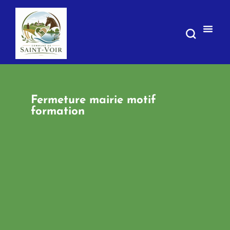
contenu
principal
Fermeture mairie motif
formation