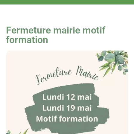
Fermeture mairie motif
formation