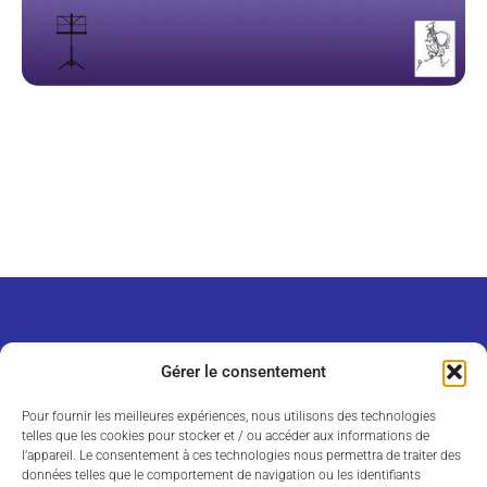
Gérer le consentement
Pour fournir les meilleures expériences, nous utilisons des technologies
telles que les cookies pour stocker et / ou accéder aux informations de
l’appareil. Le consentement à ces technologies nous permettra de traiter des
données telles que le comportement de navigation ou les identifiants