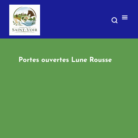
contenu
principal
Portes ouvertes Lune Rousse